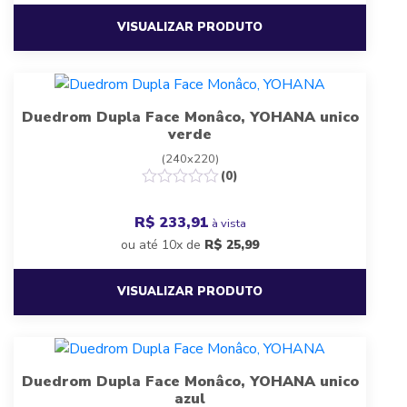
VISUALIZAR PRODUTO
Duedrom Dupla Face Monâco, YOHANA unico
verde
(240x220)
(0)
R$ 233,91
à vista
ou até 10x de
R$
25,99
VISUALIZAR PRODUTO
Duedrom Dupla Face Monâco, YOHANA unico
azul