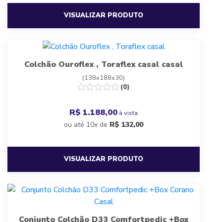
VISUALIZAR PRODUTO
Colchão Ouroflex , Toraflex casal casal
(138x188x30)
(0)
R$ 1.188,00
à vista
ou até 10x de
R$
132,00
VISUALIZAR PRODUTO
Conjunto Colchão D33 Comfortpedic +Box