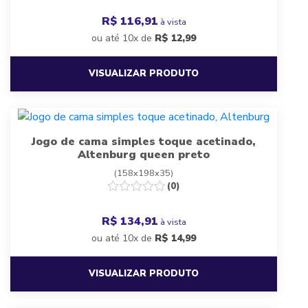
R$ 116,91
à vista
ou até 10x de
R$
12,99
VISUALIZAR PRODUTO
Jogo de cama simples toque acetinado,
Altenburg queen preto
(158x198x35)
(0)
R$ 134,91
à vista
ou até 10x de
R$
14,99
VISUALIZAR PRODUTO