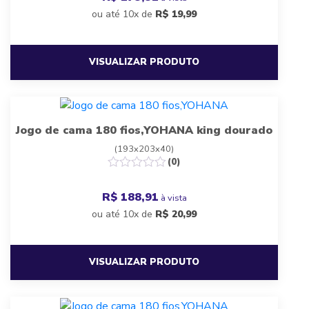
ou até 10x de
R$
19,99
VISUALIZAR PRODUTO
Jogo de cama 180 fios,YOHANA king dourado
(193x203x40)
(0)
R$ 188,91
à vista
ou até 10x de
R$
20,99
VISUALIZAR PRODUTO