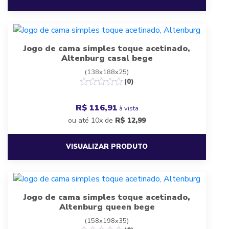
Jogo de cama simples toque acetinado,
Altenburg casal bege
(138x188x25)
(0)
R$ 116,91
à vista
ou até 10x de
R$
12,99
VISUALIZAR PRODUTO
Jogo de cama simples toque acetinado,
Altenburg queen bege
(158x198x35)