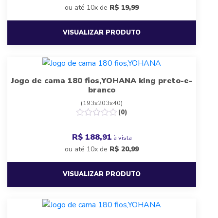
ou até 10x de
R$
19,99
VISUALIZAR PRODUTO
Jogo de cama 180 fios,YOHANA king preto-e-
branco
(193x203x40)
(0)
R$ 188,91
à vista
ou até 10x de
R$
20,99
VISUALIZAR PRODUTO