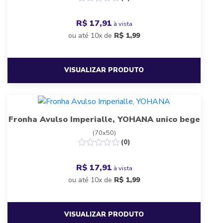
R$ 17,91
à vista
ou até 10x de
R$
1,99
VISUALIZAR PRODUTO
Fronha Avulso Imperialle, YOHANA unico bege
(70x50)
(0)
R$ 17,91
à vista
ou até 10x de
R$
1,99
VISUALIZAR PRODUTO