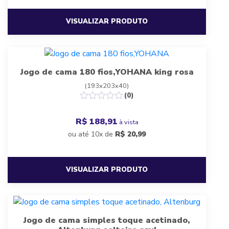
VISUALIZAR PRODUTO
Jogo de cama 180 fios,YOHANA king rosa
(193x203x40)
(0)
R$ 188,91
à vista
ou até 10x de
R$
20,99
VISUALIZAR PRODUTO
Jogo de cama simples toque acetinado,