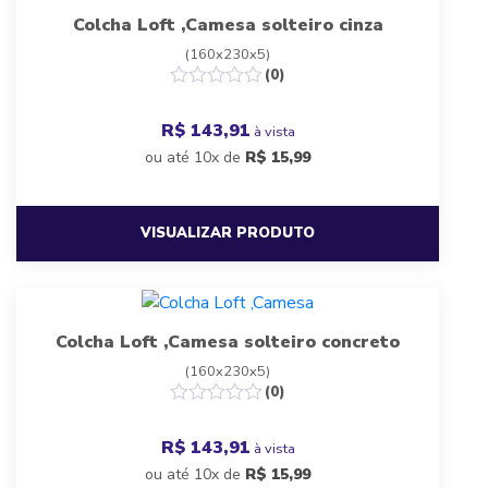
Colcha Loft ,Camesa solteiro cinza
(160x230x5)
(0)
R$ 143,91
à vista
ou até 10x de
R$
15,99
VISUALIZAR PRODUTO
Colcha Loft ,Camesa solteiro concreto
(160x230x5)
(0)
R$ 143,91
à vista
ou até 10x de
R$
15,99