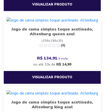
VISUALIZAR PRODUTO
Jogo de cama simples toque acetinado,
Altenburg queen azul
(158x198x35)
(0)
R$ 134,91
à vista
ou até 10x de
R$
14,99
VISUALIZAR PRODUTO
Jogo de cama simples toque acetinado,
Altenburg king azul