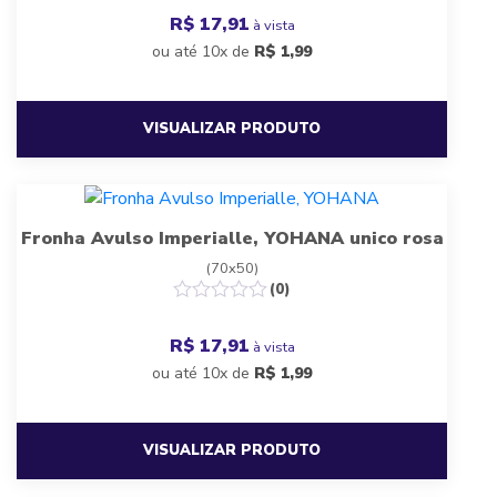
R$ 17,91
à vista
ou até 10x de
R$
1,99
VISUALIZAR PRODUTO
Fronha Avulso Imperialle, YOHANA unico rosa
(70x50)
(0)
R$ 17,91
à vista
ou até 10x de
R$
1,99
VISUALIZAR PRODUTO