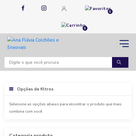
0
0
Opções de filtros
Selecione as opções abaixo para encontrar o produto que mais
combina com você
Categoria produto