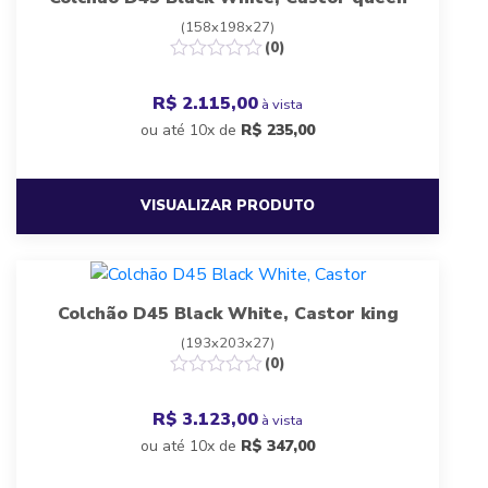
(158x198x27)
(0)
R$ 2.115,00
à vista
ou até 10x de
R$
235,00
VISUALIZAR PRODUTO
Colchão D45 Black White, Castor king
(193x203x27)
(0)
R$ 3.123,00
à vista
ou até 10x de
R$
347,00