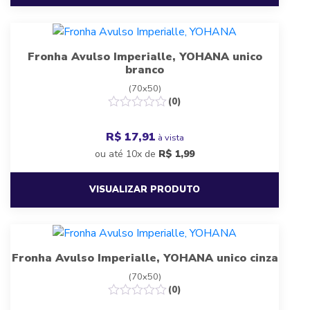
Fronha Avulso Imperialle, YOHANA unico
branco
(70x50)
(0)
R$ 17,91
à vista
ou até 10x de
R$
1,99
VISUALIZAR PRODUTO
Fronha Avulso Imperialle, YOHANA unico cinza
(70x50)
(0)