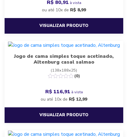
R$ 80,91
à vista
ou até 10x de
R$
8,99
VISUALIZAR PRODUTO
Jogo de cama simples toque acetinado,
Altenburg casal salmao
(138x188x25)
(0)
R$ 116,91
à vista
ou até 10x de
R$
12,99
VISUALIZAR PRODUTO