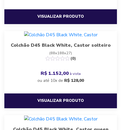
VISUALIZAR PRODUTO
Colchão D45 Black White, Castor solteiro
(88x188x27)
(0)
R$ 1.152,00
à vista
ou até 10x de
R$
128,00
VISUALIZAR PRODUTO
Colchão D45 Black White, Castor queen