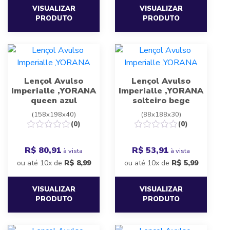
VISUALIZAR
VISUALIZAR
PRODUTO
PRODUTO
Lençol Avulso
Lençol Avulso
Imperialle ,YORANA
Imperialle ,YORANA
queen azul
solteiro bege
(158x198x40)
(88x188x30)
(0)
(0)
R$ 80,91
R$ 53,91
à vista
à vista
ou até 10x de
R$
8,99
ou até 10x de
R$
5,99
VISUALIZAR
VISUALIZAR
PRODUTO
PRODUTO