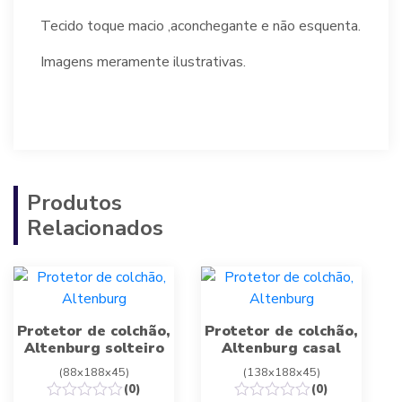
Tecido toque macio ,aconchegante e não esquenta.
Imagens meramente ilustrativas.
Produtos
Relacionados
Protetor de colchão,
Protetor de colchão,
Altenburg solteiro
Altenburg casal
(88x188x45)
(138x188x45)
(0)
(0)