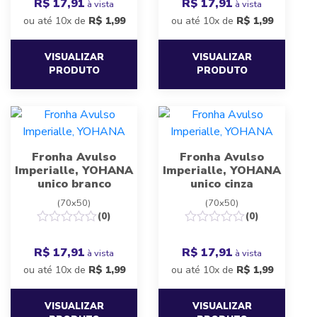
R$ 17,91
R$ 17,91
à vista
à vista
ou até 10x de
R$
1,99
ou até 10x de
R$
1,99
VISUALIZAR
VISUALIZAR
PRODUTO
PRODUTO
Fronha Avulso
Fronha Avulso
Imperialle, YOHANA
Imperialle, YOHANA
unico branco
unico cinza
(70x50)
(70x50)
(0)
(0)
R$ 17,91
R$ 17,91
à vista
à vista
ou até 10x de
R$
1,99
ou até 10x de
R$
1,99
VISUALIZAR
VISUALIZAR