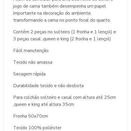
jogo de cama também desempenha um papel
importante na decoração do ambiente,
transformando a cama no ponto focal do quarto.
Contém 2 peças no solteiro (1 fronha e 1 lençol) e
3 peças casal ,queen e king (2 fronha e 1 lençol)
Fácil manutenção
Tecido não amassa
Secagem rápida
Durabilidade tecido e não desbota
Para colchão solteiro e casal com altura até 25cm
,queen e king até altura 35cm
Fronha 50x70cm
Tecido 100% poliéster