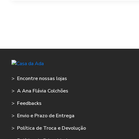
>
Encontre nossas lojas
>
A Ana Flávia Colchões
>
Feedbacks
>
Envio e Prazo de Entrega
>
Política de Troca e Devolução