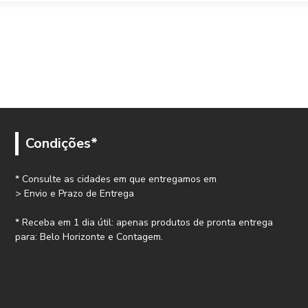
Condições*
* Consulte as cidades em que entregamos em
> Envio e Prazo de Entrega
* Receba em 1 dia útil: apenas produtos de pronta entrega
para: Belo Horizonte e Contagem.