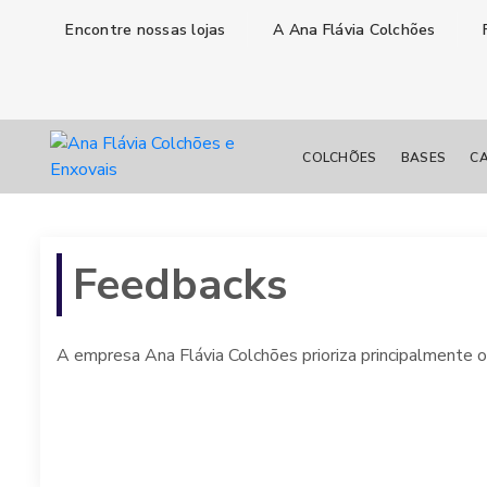
Encontre nossas lojas
A Ana Flávia Colchões
COLCHÕES
BASES
CA
Feedbacks
A empresa Ana Flávia Colchões prioriza principalmente 