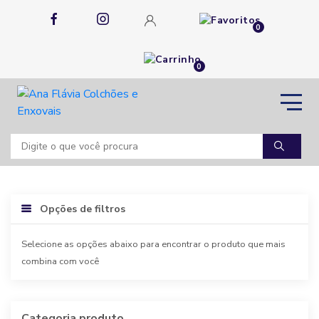
0
0
Opções de filtros
Selecione as opções abaixo para encontrar o produto que mais
combina com você
Categoria produto