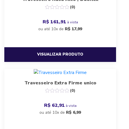
(0)
R$ 161,91
à vista
ou até 10x de
R$
17,99
VISUALIZAR PRODUTO
Travesseiro Extra Firme unico
(0)
R$ 62,91
à vista
ou até 10x de
R$
6,99