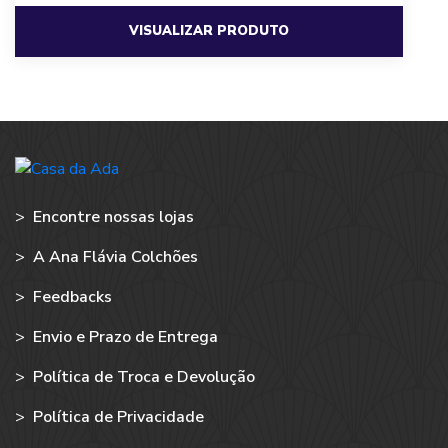
VISUALIZAR PRODUTO
>
Encontre nossas lojas
>
A Ana Flávia Colchões
>
Feedbacks
>
Envio e Prazo de Entrega
>
Política de Troca e Devolução
>
Política de Privacidade