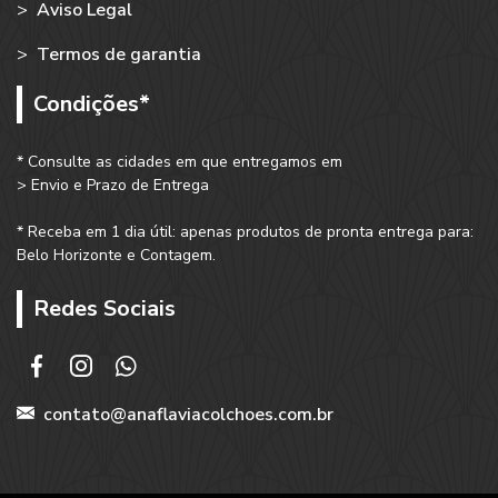
>
Aviso Legal
>
Termos de garantia
Condições*
* Consulte as cidades em que entregamos em
> Envio e Prazo de Entrega
* Receba em 1 dia útil: apenas produtos de pronta entrega para:
Belo Horizonte e Contagem.
Redes Sociais
contato@anaflaviacolchoes.com.br