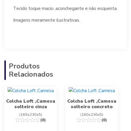
Tecido toque macio ,aconchegante e não esquenta.
Imagens meramente ilustrativas.
Produtos
Relacionados
Colcha Loft ,Camesa
Colcha Loft ,Camesa
solteiro cinza
solteiro concreto
(160x230x5)
(160x230x5)
(0)
(0)