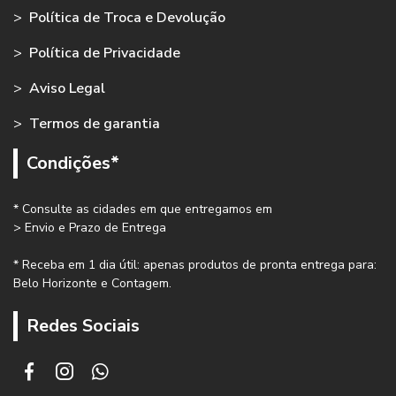
>
Política de Troca e Devolução
>
Política de Privacidade
>
Aviso Legal
>
Termos de garantia
Condições*
* Consulte as cidades em que entregamos em
> Envio e Prazo de Entrega
* Receba em 1 dia útil: apenas produtos de pronta entrega para:
Belo Horizonte e Contagem.
Redes Sociais