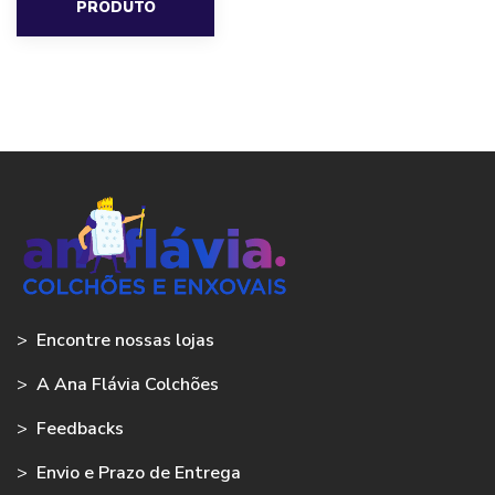
PRODUTO
>
Encontre nossas lojas
>
A Ana Flávia Colchões
>
Feedbacks
>
Envio e Prazo de Entrega