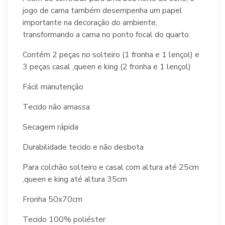
jogo de cama também desempenha um papel
importante na decoração do ambiente,
transformando a cama no ponto focal do quarto.
Contém 2 peças no solteiro (1 fronha e 1 lençol) e
3 peças casal ,queen e king (2 fronha e 1 lençol)
Fácil manutenção
Tecido não amassa
Secagem rápida
Durabilidade tecido e não desbota
Para colchão solteiro e casal com altura até 25cm
,queen e king até altura 35cm
Fronha 50x70cm
Tecido 100% poliéster