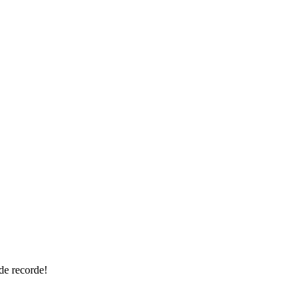
de recorde!