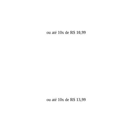
ou até 10x de
R$
10,99
ou até 10x de
R$
13,99