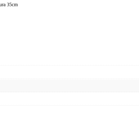
ltura 35cm