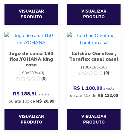
VISUALIZAR
VISUALIZAR
PRODUTO
PRODUTO
Jogo de cama 180
Colchão Ouroflex ,
fios,YOHANA king
Toraflex casal casal
rosa
(138x188x30)
(193x203x40)
(0)
(0)
R$ 1.188,00
à vista
R$ 188,91
à vista
ou até 10x de
R$
132,00
ou até 10x de
R$
20,99
VISUALIZAR
VISUALIZAR
PRODUTO
PRODUTO