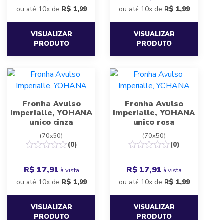
ou até 10x de
R$
1,99
ou até 10x de
R$
1,99
VISUALIZAR
VISUALIZAR
PRODUTO
PRODUTO
Fronha Avulso
Fronha Avulso
Imperialle, YOHANA
Imperialle, YOHANA
unico cinza
unico rosa
(70x50)
(70x50)
(0)
(0)
R$ 17,91
R$ 17,91
à vista
à vista
ou até 10x de
R$
1,99
ou até 10x de
R$
1,99
VISUALIZAR
VISUALIZAR
PRODUTO
PRODUTO