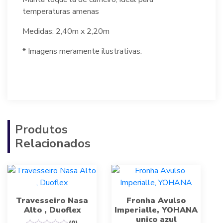
temperaturas amenas
Medidas: 2,40m x 2,20m
* Imagens meramente ilustrativas.
Produtos
Relacionados
Travesseiro Nasa
Fronha Avulso
Alto , Duoflex
Imperialle, YOHANA
unico azul