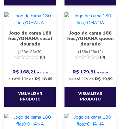
Jogo de cama 180
Jogo de cama 180
fios,YOHANA casal
fios,YOHANA queen
dourado
dourado
(138x188x30)
(158x198x40)
(0)
(0)
R$ 168,21
R$ 179,91
à vista
à vista
ou até 10x de
R$
18,69
ou até 10x de
R$
19,99
VISUALIZAR
VISUALIZAR
PRODUTO
PRODUTO