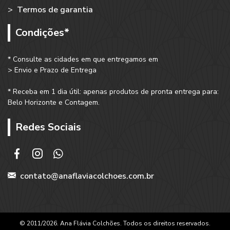
>
Termos de garantia
Condições*
* Consulte as cidades em que entregamos em
> Envio e Prazo de Entrega
* Receba em 1 dia útil: apenas produtos de pronta entrega para:
Belo Horizonte e Contagem.
Redes Sociais
contato@anaflaviacolchoes.com.br
© 2011/2026. Ana Flávia Colchões. Todos os direitos reservados.