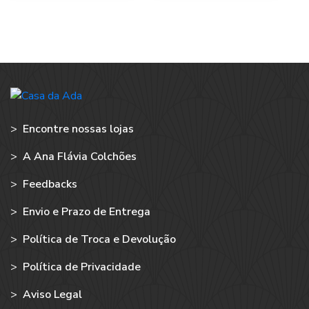
>
Encontre nossas lojas
>
A Ana Flávia Colchões
>
Feedbacks
>
Envio e Prazo de Entrega
>
Política de Troca e Devolução
>
Política de Privacidade
>
Aviso Legal