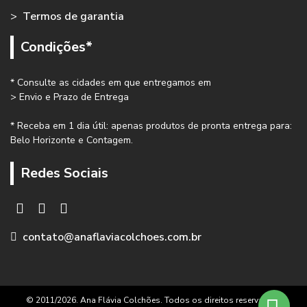
>
Termos de garantia
Condições*
* Consulte as cidades em que entregamos em
> Envio e Prazo de Entrega
* Receba em 1 dia útil: apenas produtos de pronta entrega para:
Belo Horizonte e Contagem.
Redes Sociais
contato@anaflaviacolchoes.com.br
© 2011/2026. Ana Flávia Colchões. Todos os direitos reservados.