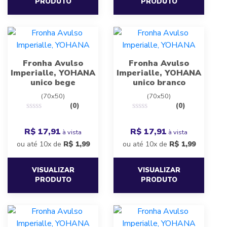
PRODUTO
PRODUTO
Fronha Avulso
Fronha Avulso
Imperialle, YOHANA
Imperialle, YOHANA
unico bege
unico branco
(70x50)
(70x50)
(0)
(0)
R$ 17,91
R$ 17,91
à vista
à vista
ou até 10x de
R$
1,99
ou até 10x de
R$
1,99
VISUALIZAR
VISUALIZAR
PRODUTO
PRODUTO