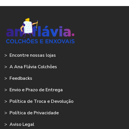
>
Encontre nossas lojas
>
A Ana Flávia Colchões
>
Feedbacks
>
Envio e Prazo de Entrega
>
Política de Troca e Devolução
>
Política de Privacidade
>
Aviso Legal