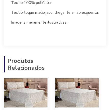
Tecido 100% poliéster
Tecido toque macio ,aconchegante e não esquenta.
Imagens meramente ilustrativas.
Produtos
Relacionados