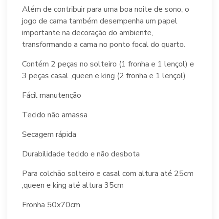
Além de contribuir para uma boa noite de sono, o
jogo de cama também desempenha um papel
importante na decoração do ambiente,
transformando a cama no ponto focal do quarto.
Contém 2 peças no solteiro (1 fronha e 1 lençol) e
3 peças casal ,queen e king (2 fronha e 1 lençol)
Fácil manutenção
Tecido não amassa
Secagem rápida
Durabilidade tecido e não desbota
Para colchão solteiro e casal com altura até 25cm
,queen e king até altura 35cm
Fronha 50x70cm