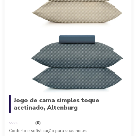
Jogo de cama simples toque
acetinado, Altenburg
(0)
Conforto e sofisticação para suas noites