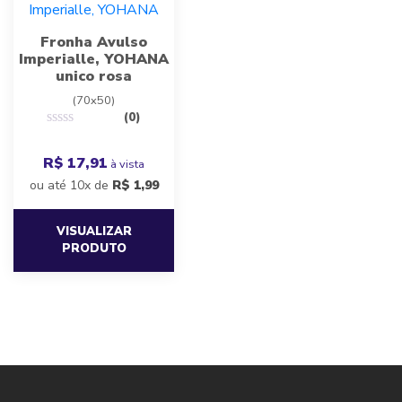
Fronha Avulso
Imperialle, YOHANA
unico rosa
(70x50)
(0)
R$ 17,91
à vista
ou até 10x de
R$
1,99
VISUALIZAR
PRODUTO