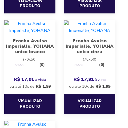
VISUALIZAR
VISUALIZAR
PRODUTO
PRODUTO
Fronha Avulso
Fronha Avulso
Imperialle, YOHANA
Imperialle, YOHANA
unico branco
unico cinza
(70x50)
(70x50)
(0)
(0)
R$ 17,91
R$ 17,91
à vista
à vista
ou até 10x de
R$
1,99
ou até 10x de
R$
1,99
VISUALIZAR
VISUALIZAR
PRODUTO
PRODUTO