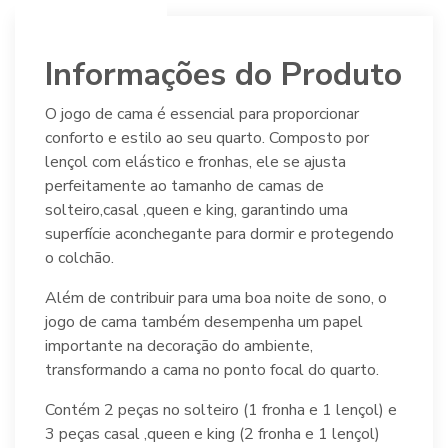
Informações do Produto
O jogo de cama é essencial para proporcionar
conforto e estilo ao seu quarto. Composto por
lençol com elástico e fronhas, ele se ajusta
perfeitamente ao tamanho de camas de
solteiro,casal ,queen e king, garantindo uma
superfície aconchegante para dormir e protegendo
o colchão.
Além de contribuir para uma boa noite de sono, o
jogo de cama também desempenha um papel
importante na decoração do ambiente,
transformando a cama no ponto focal do quarto.
Contém 2 peças no solteiro (1 fronha e 1 lençol) e
3 peças casal ,queen e king (2 fronha e 1 lençol)