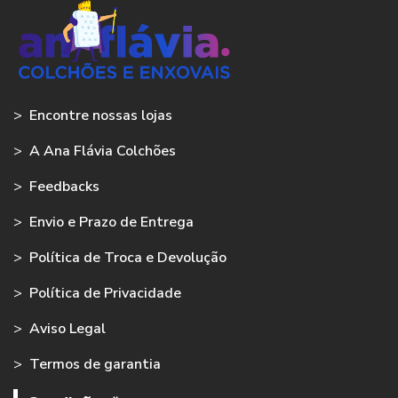
>
Encontre nossas lojas
>
A Ana Flávia Colchões
>
Feedbacks
>
Envio e Prazo de Entrega
>
Política de Troca e Devolução
>
Política de Privacidade
>
Aviso Legal
>
Termos de garantia