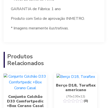
GARANTIA de Fábrica: 1 ano
Produto com Selo de aprovação INMETRO.
* Imagens meramente ilustrativas.
Produtos
Relacionados
Berço D18, Toraflex
americano
Conjunto Colchão
(70x130x12)
D33 Comfortpedic
(0)
+Box Corano Casal