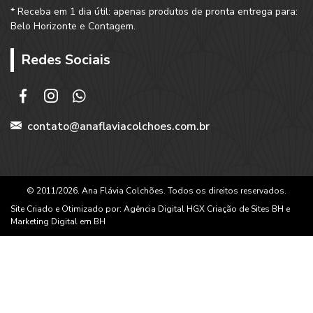
* Receba em 1 dia útil: apenas produtos de pronta entrega para:
Belo Horizonte e Contagem.
Redes Sociais
contato@anaflaviacolchoes.com.br
© 2011/2026. Ana Flávia Colchões. Todos os direitos reservados.
Site Criado e Otimizado por:
Agência Digital HGX
Criação de Sites BH
e
Marketing Digital em BH