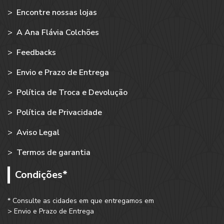
>
Encontre nossas lojas
>
A Ana Flávia Colchões
>
Feedbacks
>
Envio e Prazo de Entrega
>
Política de Troca e Devolução
>
Política de Privacidade
>
Aviso Legal
>
Termos de garantia
Condições*
* Consulte as cidades em que entregamos em
> Envio e Prazo de Entrega