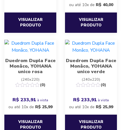
ou até 10x de
R$
40,00
VISUALIZAR
VISUALIZAR
PRODUTO
PRODUTO
Duedrom Dupla Face
Duedrom Dupla Face
Monâco, YOHANA
Monâco, YOHANA
unico rosa
unico verde
(240x220)
(240x220)
(0)
(0)
R$ 233,91
R$ 233,91
à vista
à vista
ou até 10x de
R$
25,99
ou até 10x de
R$
25,99
VISUALIZAR
VISUALIZAR
PRODUTO
PRODUTO