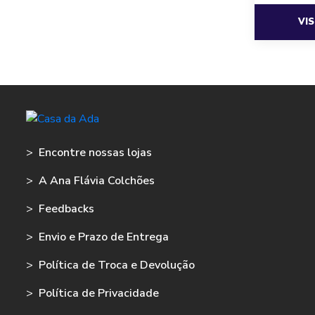
VI
>
Encontre nossas lojas
>
A Ana Flávia Colchões
>
Feedbacks
>
Envio e Prazo de Entrega
>
Política de Troca e Devolução
>
Política de Privacidade