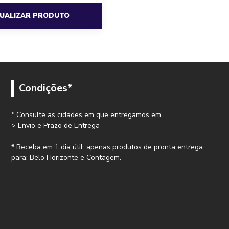
SUALIZAR PRODUTO
Condições*
* Consulte as cidades em que entregamos em
> Envio e Prazo de Entrega
* Receba em 1 dia útil: apenas produtos de pronta entrega
para: Belo Horizonte e Contagem.