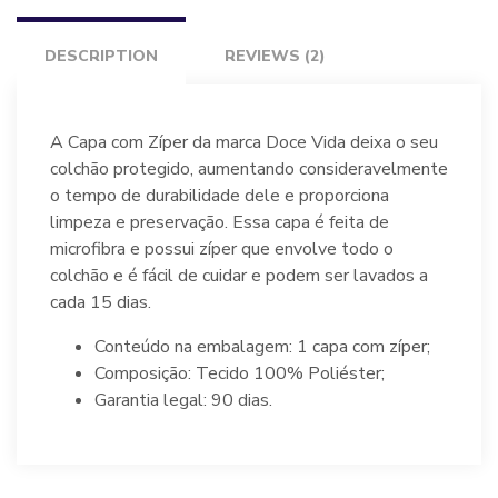
DESCRIPTION
REVIEWS (2)
A Capa com Zíper da marca Doce Vida deixa o seu
colchão protegido, aumentando consideravelmente
o tempo de durabilidade dele e proporciona
limpeza e preservação. Essa capa é feita de
microfibra e possui zíper que envolve todo o
colchão e é fácil de cuidar e podem ser lavados a
cada 15 dias.
Conteúdo na embalagem: 1 capa com zíper;
Composição: Tecido 100% Poliéster;
Garantia legal: 90 dias.