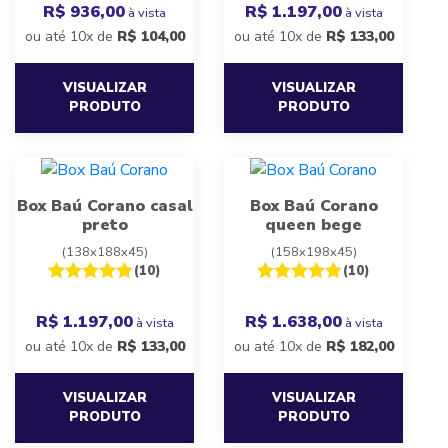
R$ 936,00
R$ 1.197,00
à vista
à vista
ou até 10x de
R$
104,00
ou até 10x de
R$
133,00
VISUALIZAR
VISUALIZAR
PRODUTO
PRODUTO
Box Baú Corano casal
Box Baú Corano
preto
queen bege
(138x188x45)
(158x198x45)
(10)
(10)
R$ 1.197,00
R$ 1.638,00
à vista
à vista
ou até 10x de
R$
133,00
ou até 10x de
R$
182,00
VISUALIZAR
VISUALIZAR
PRODUTO
PRODUTO