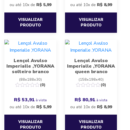
ou até 10x de
R$
5,99
ou até 10x de
R$
8,99
VISUALIZAR
VISUALIZAR
PRODUTO
PRODUTO
Lençol Avulso
Lençol Avulso
Imperialle ,YORANA
Imperialle ,YORANA
solteiro branco
queen branco
(88x188x30)
(158x198x40)
(0)
(0)
R$ 53,91
R$ 80,91
à vista
à vista
ou até 10x de
R$
5,99
ou até 10x de
R$
8,99
VISUALIZAR
VISUALIZAR
PRODUTO
PRODUTO