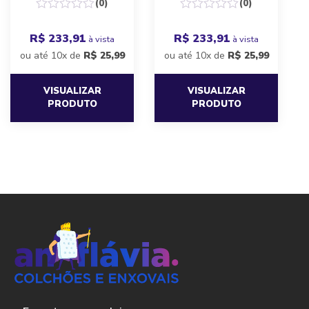
(0)
(0)
R$ 233,91
R$ 233,91
à vista
à vista
ou até 10x de
R$
25,99
ou até 10x de
R$
25,99
VISUALIZAR
VISUALIZAR
PRODUTO
PRODUTO