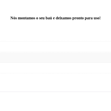
Nós montamos o seu baú e deixamos pronto para uso!