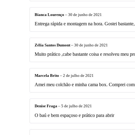
Bianca Lourenço
–
30 de junho de 2021
Entrega rápida e montagem na hora. Gostei bastante
Zélia Santos Dumont
–
30 de junho de 2021
Muito prático ,cabe bastante coisa e resolveu meu p
Marcela Brito
–
2 de julho de 2021
Amei meu colchão e minha cama box. Comprei com 
Denise Fraga
–
5 de julho de 2021
O baú e bem espaçoso e prático para abrir