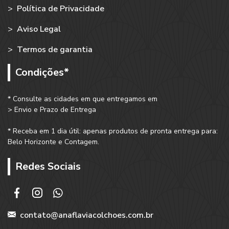
>
Política de Privacidade
>
Aviso Legal
>
Termos de garantia
Condições*
* Consulte as cidades em que entregamos em
> Envio e Prazo de Entrega
* Receba em 1 dia útil: apenas produtos de pronta entrega para:
Belo Horizonte e Contagem.
Redes Sociais
contato@anaflaviacolchoes.com.br