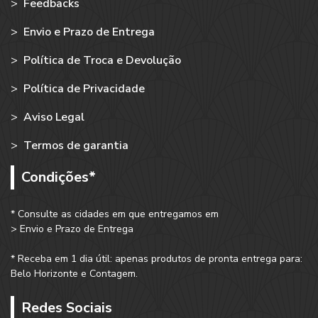
>
Feedbacks
>
Envio e Prazo de Entrega
>
Política de Troca e Devolução
>
Política de Privacidade
>
Aviso Legal
>
Termos de garantia
Condições*
* Consulte as cidades em que entregamos em
> Envio e Prazo de Entrega
* Receba em 1 dia útil: apenas produtos de pronta entrega para:
Belo Horizonte e Contagem.
Redes Sociais