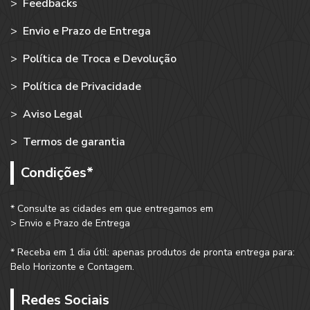
>
Feedbacks
>
Envio e Prazo de Entrega
>
Política de Troca e Devolução
>
Política de Privacidade
>
Aviso Legal
>
Termos de garantia
Condições*
* Consulte as cidades em que entregamos em
> Envio e Prazo de Entrega
* Receba em 1 dia útil: apenas produtos de pronta entrega para:
Belo Horizonte e Contagem.
Redes Sociais